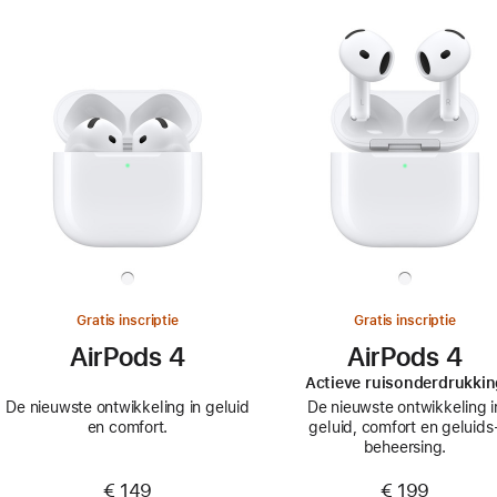
Gratis inscriptie
Gratis inscriptie
AirPods 4
AirPods 4
Actieve ruisonderdrukkin
De nieuwste ontwikkeling in geluid
De nieuwste ontwikkeling i
en comfort.
geluid, comfort en geluids
beheersing.
€ 149
€ 199