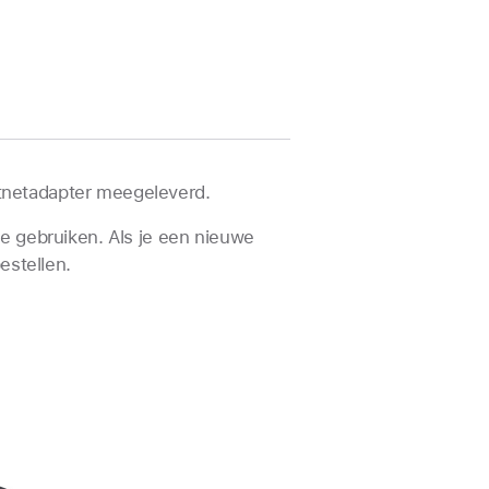
htnetadapter meegeleverd.
e gebruiken. Als je een nieuwe
estellen.