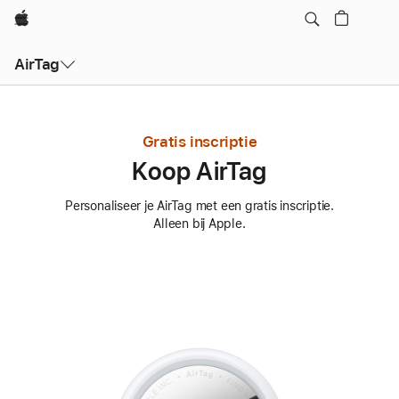
Apple
AirTag
Gratis inscriptie
Koop AirTag
Personaliseer je AirTag met een gratis inscriptie.
Alleen bij Apple.