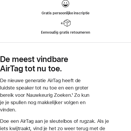
Gratis persoonlijke inscriptie
Eenvoudig gratis retourneren
De meest vindbare
AirTag tot nu toe.
De nieuwe generatie AirTag heeft de
luidste speaker tot nu toe en een groter
bereik voor Nauwkeurig Zoeken.¹ Zo kun
je je spullen nog makkelijker volgen en
vinden.
Doe een AirTag aan je sleutelbos of rugzak. Als je
iets kwijtraakt, vind je het zo weer terug met de