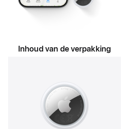
Inhoud van de verpakking