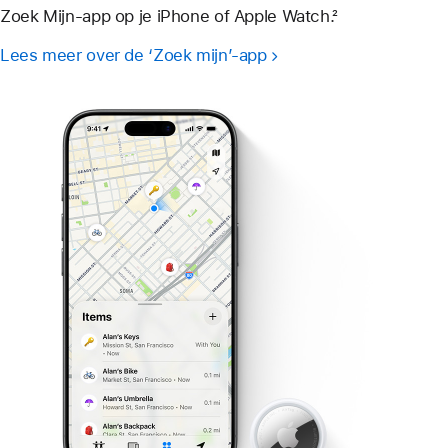
Zoek Mijn-app op je iPhone of Apple Watch.²
Lees meer over de ‘Zoek mijn’-app