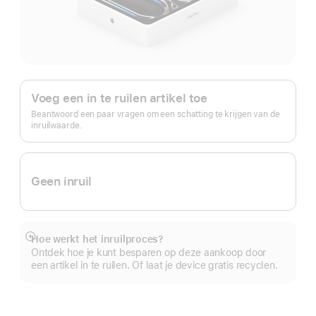
Apple Trade In.
Voeg een in te ruilen artikel toe
Beantwoord een paar vragen om een schatting te krijgen van de
inruilwaarde.
Geen inruil
Hoe werkt het inruilproces?
Meer
Ontdek hoe je kunt besparen op deze aankoop door
een artikel in te ruilen. Of laat je device gratis recyclen.