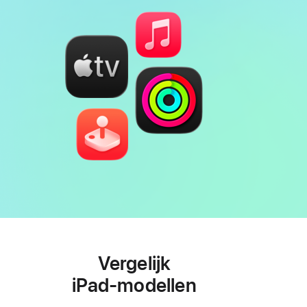
Vergelijk
iPad‑modellen