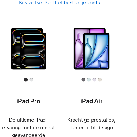
Kijk welke iPad het best bij je past
iPad Pro
iPad Air
De ultieme iPad-
Krachtige prestaties,
ervaring met de meest
dun en licht design.
geavanceerde