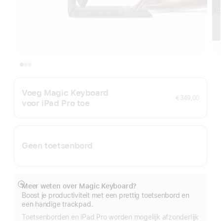
Voeg Magic Keyboard
€ 349,00
voor iPad Pro toe
Geen toetsenbord
Meer weten over Magic Keyboard?
Meer
Boost je productiviteit met een prettig toetsenbord en
een handige trackpad.
Toetsenborden en iPad Pro worden mogelijk afzonderlijk