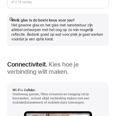
of 2 TB opslag
Welk glas is de beste keus voor jou?
Meer
Het gewone glas en het glas met nanotextuur zijn
allebei ontworpen met het oog op zo min mogelijk
reflectie. Bedenk goed op wat voor plek je gaat werken
voordat je een optie kiest.
Connectiviteit.
Kies hoe je
verbinding wilt maken.
Wi‑Fi + Cellular.
Onderweg gamen, films streamen en toegang tot je
bestanden. Je kunt altijd verbinding maken met een
mobieledatanetwerk of mobiele data toevoegen.