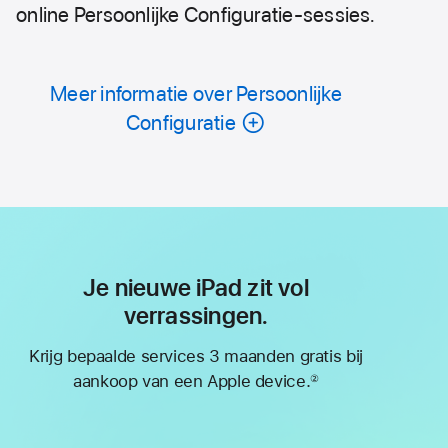
online Persoonlijke Configuratie-sessies.
Meer informatie over Persoonlijke
Configuratie
Je nieuwe iPad zit vol
verrassingen.
Krijg bepaalde services 3 maanden gratis bij
aankoop van een Apple device.
②
Voetnoot