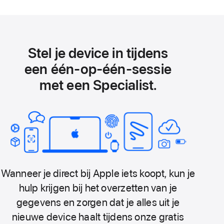
Stel je device in tijdens
een één‑op‑één-sessie
met een Specialist.
Wanneer je direct bij Apple iets koopt, kun je
hulp krijgen bij het overzetten van je
gegevens en zorgen dat je alles uit je
nieuwe device haalt tijdens onze gratis