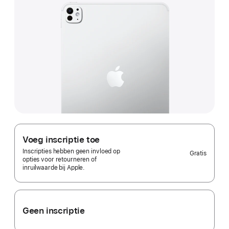
Voeg inscriptie toe
Inscripties hebben geen invloed op
Gratis
opties voor retourneren of
inruilwaarde bij Apple.
Geen inscriptie