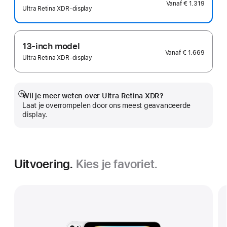
Vanaf
€ 1.319
Ultra Retina XDR-display
13‑inch model
Vanaf
€ 1.669
Ultra Retina XDR-display
Wil je meer weten over Ultra Retina XDR?
Meer
Laat je overrompelen door ons meest geavanceerde
display.
Uitvoering.
Kies je favoriet.