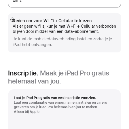
wifi is.
Reden om voor Wi-Fi + Cellular te kiezen
Meer
Als er geen wifi is, kun je met Wi-Fi + Cellular verbonden
blijven door middel van een data-abonnement.
Je kunt de mobiele­data­verbinding instellen zodra je je
iPad hebt ontvangen.
Inscriptie.
Maak je iPad Pro gratis
helemaal van jou.
Laat je iPad Pro gratis van een inscriptie voorzien.
Laat een combinatie van emoji, namen, initialen en cijfers
graveren om je iPad Pro helemaal van jou te maken.
Alleen bij Apple.