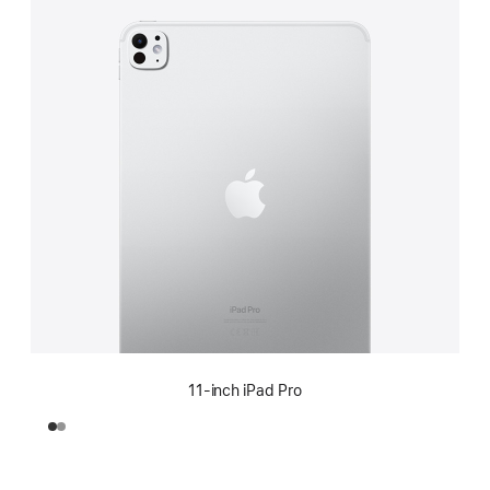
11-inch iPad Pro