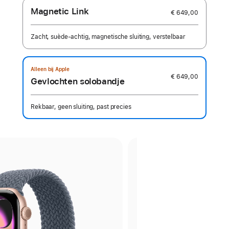
Magnetic Link
€ 649,00
Zacht, suède-achtig, magnetische sluiting, verstelbaar
Alleen bij Apple
€ 649,00
Gevlochten solobandje
Rekbaar, geen sluiting, past precies