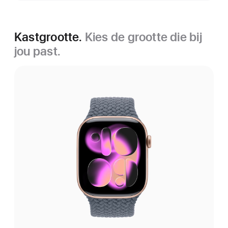
Kastgrootte.
Kies de grootte die bij
jou past.