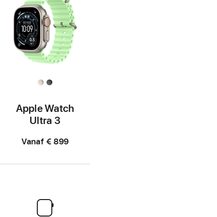
Apple Watch
Ultra 3
Vanaf
€ 899