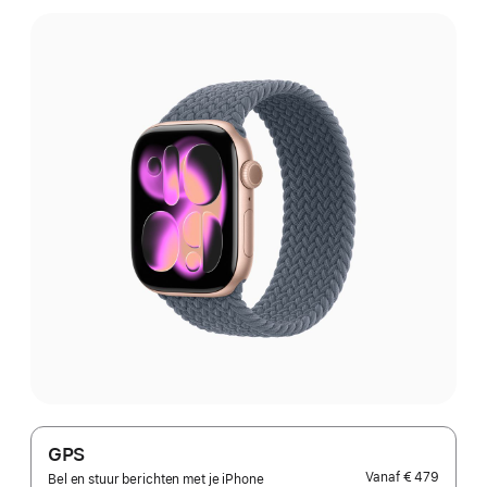
GPS
Vanaf
€ 479
Bel en stuur berichten met je iPhone