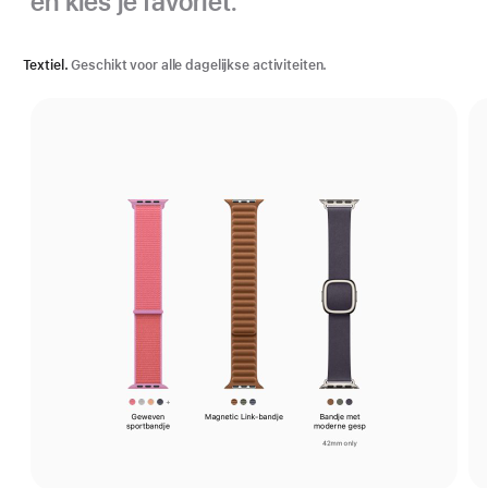
en kies je favoriet.
Textiel.
Geschikt voor alle dagelijkse activiteiten.