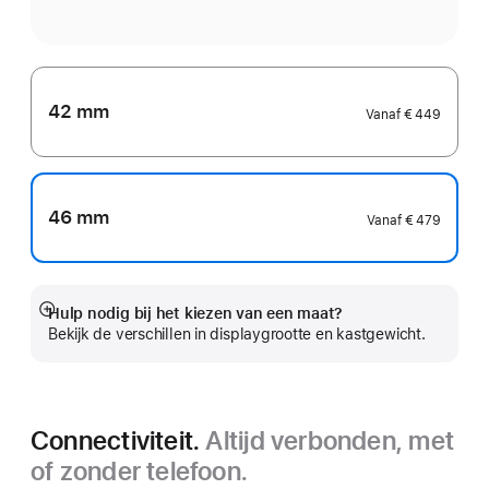
42 mm
Vanaf
€ 449
46 mm
Vanaf
€ 479
Hulp nodig bij het kiezen van een maat?
Meer
Bekijk de verschillen in displaygrootte en kastgewicht.
Connectiviteit.
Altijd verbonden, met
of zonder telefoon.