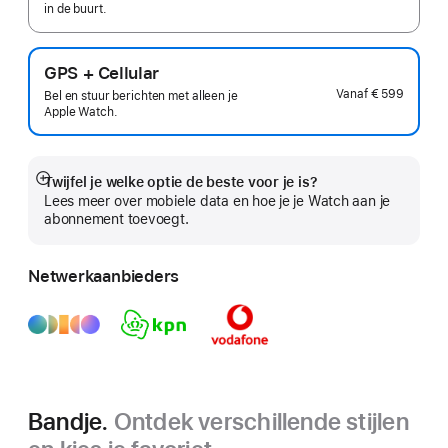
in de buurt.
GPS + Cellular
Vanaf
€ 599
Bel en stuur berichten met alleen je
Apple Watch.
Twijfel je welke optie de beste voor je is?
Meer
Lees meer over mobiele data en hoe je je Watch aan je
abonnement toevoegt.
Netwerkaanbieders
Bandje.
Ontdek verschillende stijlen