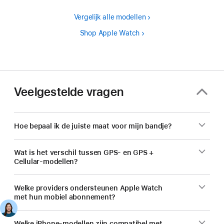
Vergelijk alle modellen
Shop Apple Watch
Veelgestelde vragen
Hoe bepaal ik de juiste maat voor mijn bandje?
Wat is het verschil tussen GPS- en GPS +
Cellular-modellen?
Welke providers ondersteunen Apple Watch
met hun mobiel abonnement?
Welke iPhone-modellen zijn compatibel met