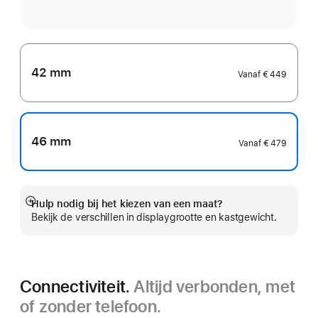
42 mm
Vanaf
€ 449
46 mm
Vanaf
€ 479
Hulp nodig bij het kiezen van een maat?
Meer
Bekijk de verschillen in displaygrootte en kastgewicht.
Connectiviteit.
Altijd verbonden, met
of zonder telefoon.