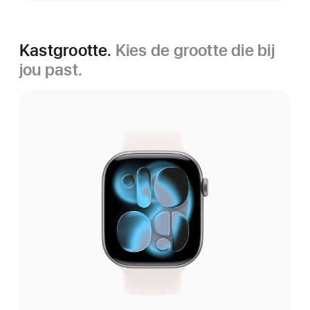
Kastgrootte.
Kies de grootte die bij
jou past.