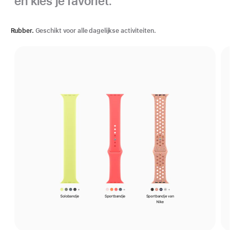
en kies je favoriet.
Rubber.
Geschikt voor alle dagelijkse activiteiten.