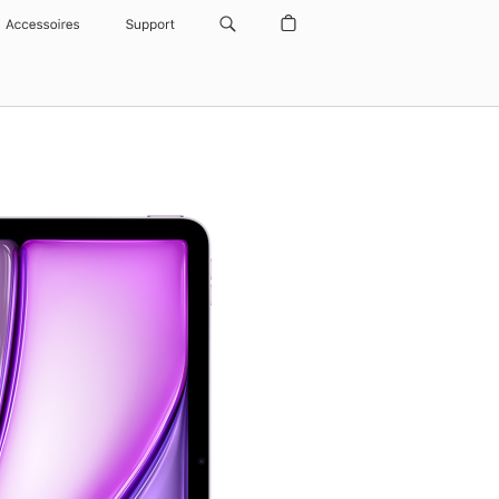
Accessoires
Support