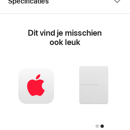
Specificaties
Dit vind je misschien
ook leuk