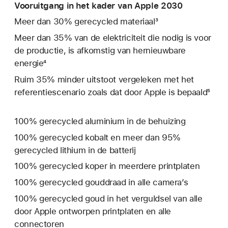
Vooruitgang in het kader van Apple 2030
Meer dan 30% gerecycled materiaal³
Meer dan 35% van de elektriciteit die nodig is voor
de productie, is afkomstig van hernieuwbare
energie⁴
Ruim 35% minder uitstoot vergeleken met het
referentie­­scenario zoals dat door Apple is bepaald⁵
100% gerecycled aluminium in de behuizing
100% gerecycled kobalt en meer dan 95%
gerecycled lithium in de batterij
100% gerecycled koper in meerdere printplaten
100% gerecycled gouddraad in alle camera’s
100% gerecycled goud in het verguldsel van alle
door Apple ontworpen printplaten en alle
connectoren