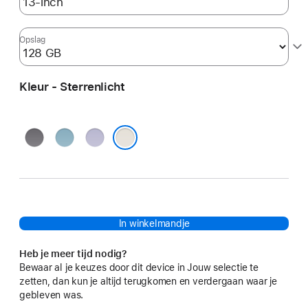
Opslag
Kleur - Sterrenlicht
Spacegrijs
Blauw
Paars
Sterrenlicht
In winkelmandje
Heb je meer tijd nodig?
Bewaar al je keuzes door dit device in Jouw selectie te
zetten, dan kun je altijd terugkomen en verdergaan waar je
gebleven was.