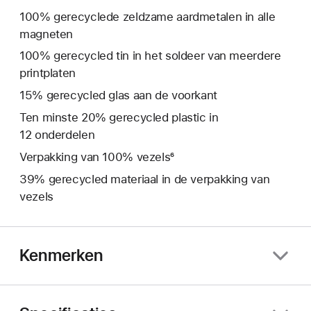
100% gerecyclede zeldzame aardmetalen in alle
magneten
100% gerecycled tin in het soldeer van meerdere
print­platen
15% gerecycled glas aan de voorkant
Ten minste 20% gerecycled plastic in
12 onderdelen
Verpakking van 100% vezels⁶
39% gerecycled materiaal in de verpakking van
vezels
Kenmerken