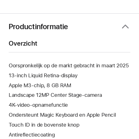
Productinformatie
Overzicht
Oorspronkelijk op de markt gebracht in maart 2025
13‑inch Liquid Retina-display
Apple M3‑chip, 8 GB RAM
Landscape 12MP Center Stage-camera
4K-video-opnamefunctie
Ondersteunt Magic Keyboard en Apple Pencil
Touch ID in de bovenste knop
Anti­reflectie­­­coating