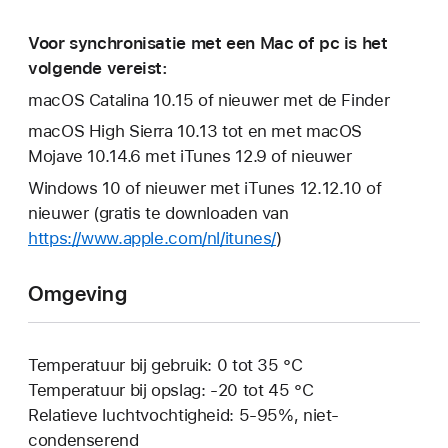
Voor synchronisatie met een Mac of pc is het
volgende vereist:
macOS Catalina 10.15 of nieuwer met de Finder
macOS High Sierra 10.13 tot en met macOS
Mojave 10.14.6 met iTunes 12.9 of nieuwer
Windows 10 of nieuwer met iTunes 12.12.10 of
nieuwer (gratis te downloaden van
https://www.apple.com/nl/itunes/
)
Omgeving
Temperatuur bij gebruik: 0 tot 35 °C
Temperatuur bij opslag: ‑20 tot 45 °C
Relatieve luchtvochtigheid: 5-95%, niet-
condenserend