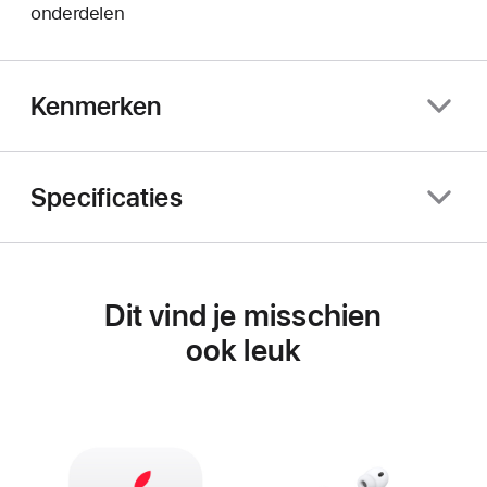
onderdelen
Kenmerken
Specificaties
Dit vind je misschien
ook leuk