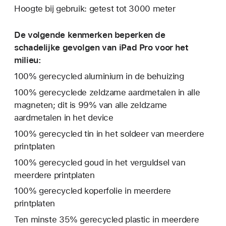
Hoogte bij gebruik: getest tot 3000 meter
De volgende kenmerken beperken de
schadelijke gevolgen van iPad Pro voor het
milieu:
100% gerecycled aluminium in de behuizing
100% gerecyclede zeldzame aardmetalen in alle
magneten; dit is 99% van alle zeldzame
aardmetalen in het device
100% gerecycled tin in het soldeer van meerdere
print­platen
100% gerecycled goud in het verguldsel van
meerdere printplaten
100% gerecycled koperfolie in meerdere
printplaten
Ten minste 35% gerecycled plastic in meerdere