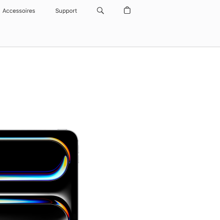
Accessoires
Support