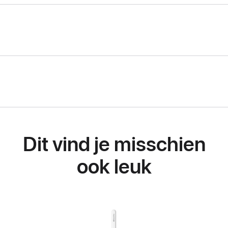
Dit vind je misschien
ook leuk