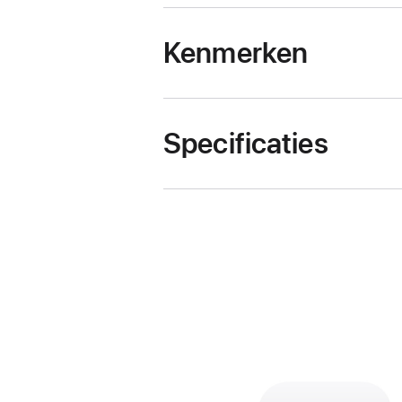
Kenmerken
Specificaties