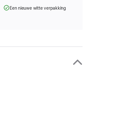
g
Een nieuwe witte verpakking