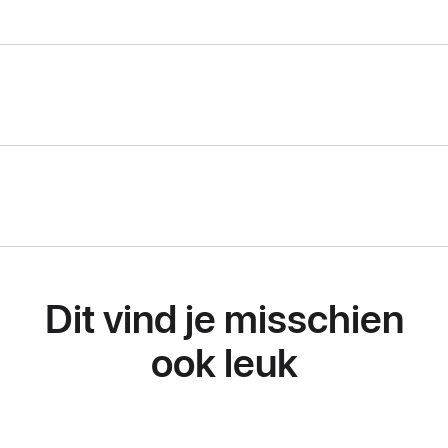
Dit vind je misschien
ook leuk