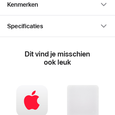
Kenmerken
Specificaties
Dit vind je misschien
ook leuk