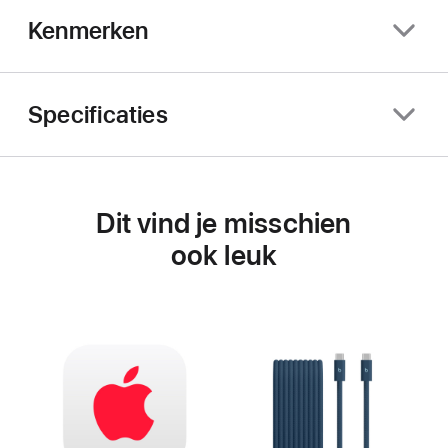
Kenmerken
Specificaties
Dit vind je misschien
ook leuk