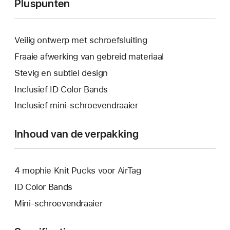
Pluspunten
Veilig ontwerp met schroefsluiting
Fraaie afwerking van gebreid materiaal
Stevig en subtiel design
Inclusief ID Color Bands
Inclusief mini-schroevendraaier
Inhoud van de verpakking
4 mophie Knit Pucks voor AirTag
ID Color Bands
Mini-schroevendraaier