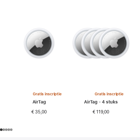
Gratis inscriptie
Gratis inscriptie
AirTag
AirTag - 4 stuks
€ 35,00
€ 119,00