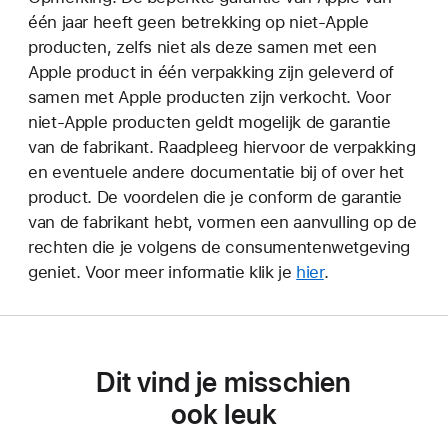
één jaar heeft geen betrekking op niet-Apple
producten, zelfs niet als deze samen met een
Apple product in één verpakking zijn geleverd of
samen met Apple producten zijn verkocht. Voor
niet-Apple producten geldt mogelijk de garantie
van de fabrikant. Raadpleeg hiervoor de verpakking
en eventuele andere documentatie bij of over het
product. De voordelen die je conform de garantie
van de fabrikant hebt, vormen een aanvulling op de
rechten die je volgens de consumentenwetgeving
geniet. Voor meer informatie klik je
hier
.
Dit vind je misschien
ook leuk