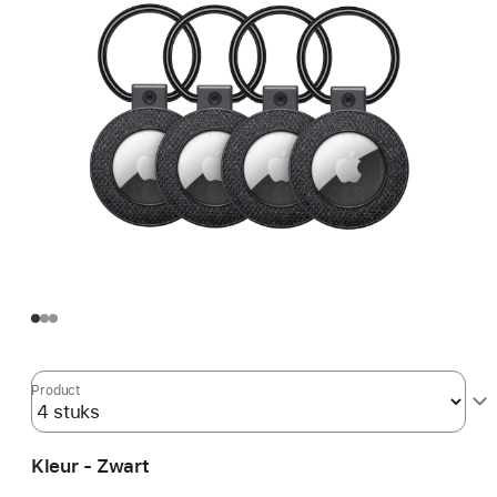
Product
Kleur - Zwart