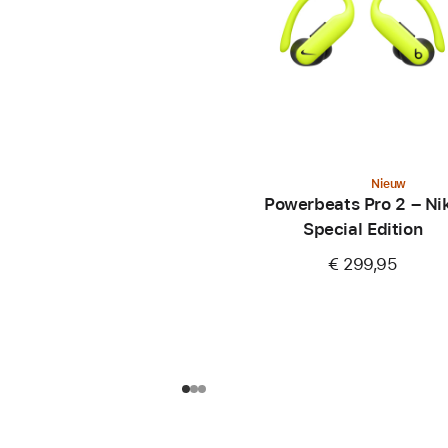
Nieuw
Powerbeats Pro 2 – Ni
Special Edition
€ 299,95