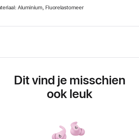
teriaal: Aluminium, Fluorelastomeer
Dit vind je misschien
ook leuk