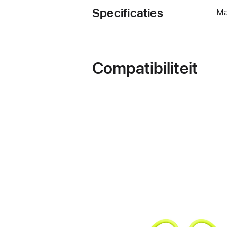
Specificaties
Ma
Compatibiliteit