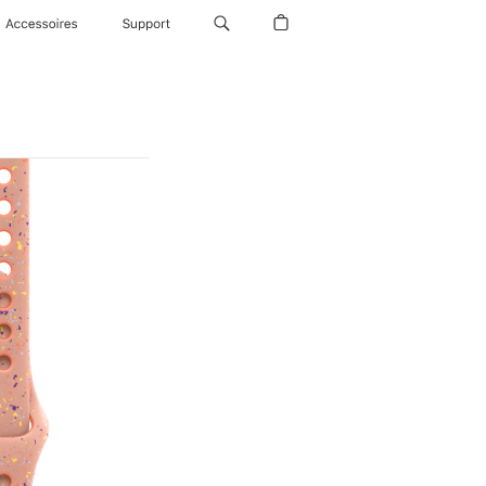
Accessoires
Support