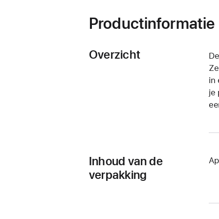
Productinformatie
Overzicht
De
Ze
in
je
ee
Inhoud van de
Ap
verpakking