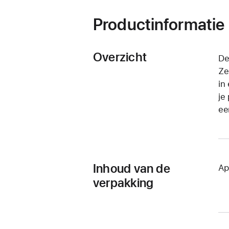
Productinformatie
Overzicht
De
Ze
in
je
ee
Inhoud van de
Ap
verpakking