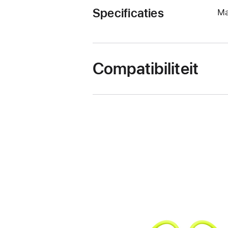
Specificaties
Ma
Compatibiliteit