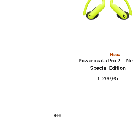
Nieuw
Powerbeats Pro 2 – Ni
Special Edition
€ 299,95