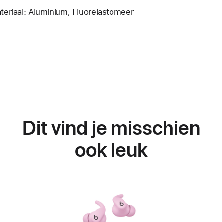
teriaal: Aluminium, Fluorelastomeer
Dit vind je misschien
ook leuk