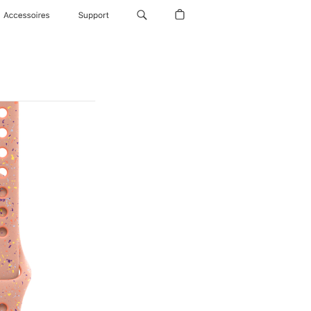
Accessoires
Support