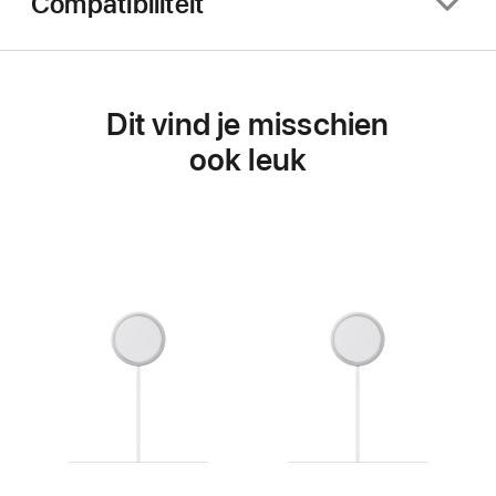
Compatibiliteit
Dit vind je misschien
ook leuk