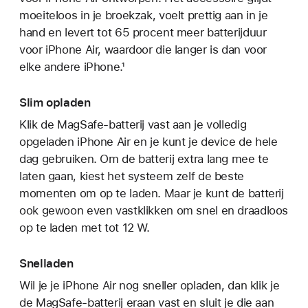
moeiteloos in je broekzak, voelt prettig aan in je
hand en levert tot 65 procent meer batterijduur
voor iPhone Air, waardoor die langer is dan voor
elke andere iPhone.¹
Slim opladen
Klik de MagSafe-batterij vast aan je volledig
opgeladen iPhone Air en je kunt je device de hele
dag gebruiken. Om de batterij extra lang mee te
laten gaan, kiest het systeem zelf de beste
momenten om op te laden. Maar je kunt de batterij
ook gewoon even vastklikken om snel en draadloos
op te laden met tot 12 W.
Snelladen
Wil je je iPhone Air nog sneller opladen, dan klik je
de MagSafe-batterij eraan vast en sluit je die aan