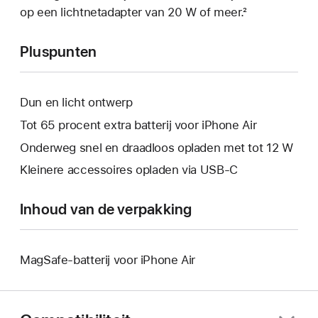
op een lichtnetadapter van 20 W of meer.²
Pluspunten
Dun en licht ontwerp
Tot 65 procent extra batterij voor iPhone Air
Onderweg snel en draadloos opladen met tot 12 W
Kleinere accessoires opladen via USB‑C
Inhoud van de verpakking
MagSafe-batterij voor iPhone Air