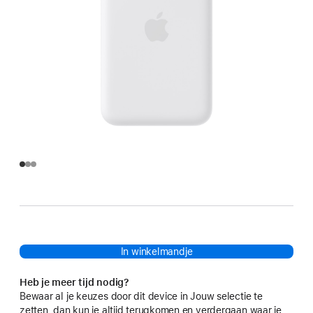
In winkelmandje
Heb je meer tijd nodig?
Bewaar al je keuzes door dit device in Jouw selectie te
zetten, dan kun je altijd terugkomen en verdergaan waar je