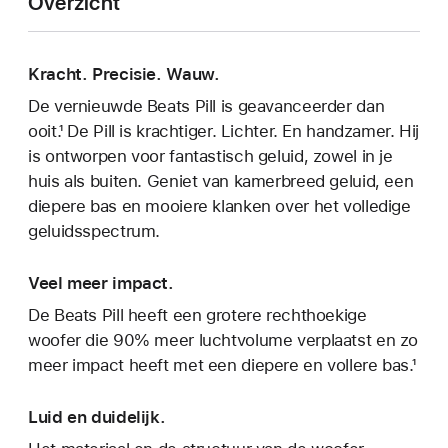
Overzicht
Kracht. Precisie. Wauw.
De vernieuwde Beats Pill is geavanceerder dan
ooit.¹ De Pill is krachtiger. Lichter. En handzamer. Hij
is ontworpen voor fantastisch geluid, zowel in je
huis als buiten. Geniet van kamerbreed geluid, een
diepere bas en mooiere klanken over het volledige
geluidsspectrum.
Veel meer impact.
De Beats Pill heeft een grotere rechthoekige
woofer die 90% meer luchtvolume verplaatst en zo
meer impact heeft met een diepere en vollere bas.¹
Luid en duidelijk.