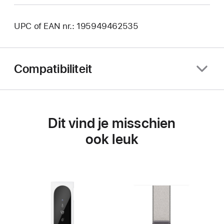
UPC of EAN nr.: 195949462535
Compatibiliteit
Dit vind je misschien
ook leuk