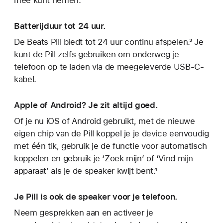
Batterijduur tot 24 uur.
De Beats Pill biedt tot 24 uur continu afspelen.³ Je
kunt de Pill zelfs gebruiken om onderweg je
telefoon op te laden via de meegeleverde USB-C-
kabel.
Apple of Android? Je zit altijd goed.
Of je nu iOS of Android gebruikt, met de nieuwe
eigen chip van de Pill koppel je je device eenvoudig
met één tik, gebruik je de functie voor automatisch
koppelen en gebruik je ‘Zoek mijn’ of ‘Vind mijn
apparaat’ als je de speaker kwijt bent.⁴
Je Pill is ook de speaker voor je telefoon.
Neem gesprekken aan en activeer je