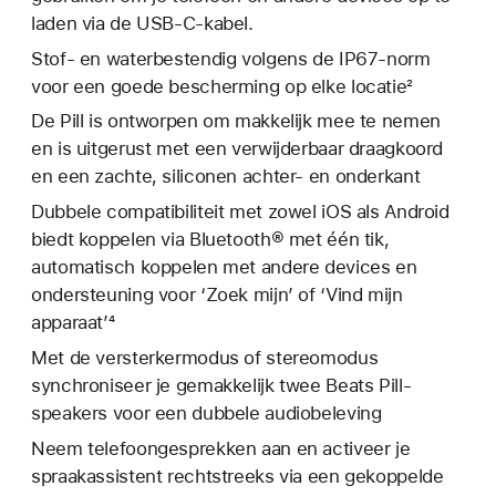
laden via de USB-C-kabel.
Stof- en waterbestendig volgens de IP67-norm
voor een goede bescherming op elke locatie²
De Pill is ontworpen om makkelijk mee te nemen
en is uitgerust met een verwijderbaar draagkoord
en een zachte, siliconen achter- en onderkant
Dubbele compatibiliteit met zowel iOS als Android
biedt koppelen via Bluetooth® met één tik,
automatisch koppelen met andere devices en
ondersteuning voor ‘Zoek mijn’ of ‘Vind mijn
apparaat’⁴
Met de versterkermodus of stereomodus
synchroniseer je gemakkelijk twee Beats Pill-
speakers voor een dubbele audiobeleving
Neem telefoongesprekken aan en activeer je
spraakassistent rechtstreeks via een gekoppelde