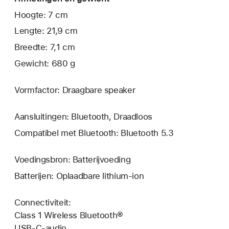
Hoogte: 7 cm
Lengte: 21,9 cm
Breedte: 7,1 cm
Gewicht: 680 g
Vormfactor: Draagbare speaker
Aansluitingen: Bluetooth, Draadloos
Compatibel met Bluetooth: Bluetooth 5.3
Voedingsbron: Batterijvoeding
Batterijen: Oplaadbare lithium-ion
Connectiviteit:
Class 1 Wireless Bluetooth®
USB-C-audio