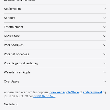
Apple Wallet
Account
Entertainment
Apple Store
Voor bedrijven
Voor het onderwijs
Voor de gezondheidszorg
Waarden van Apple
Over Apple
Andere manieren om te shoppen:
Zoek een Apple Store
of
andere winkel
bij
jou in de buurt. Of
bel
0800 0200 570
.
Nederland