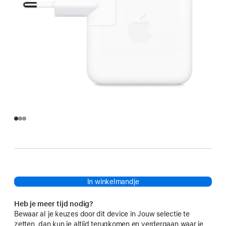
In winkelmandje
Heb je meer tijd nodig?
Bewaar al je keuzes door dit device in Jouw selectie te
zetten, dan kun je altijd terugkomen en verdergaan waar je