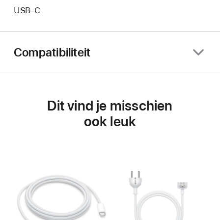
USB‑C
Compatibiliteit
Dit vind je misschien
ook leuk