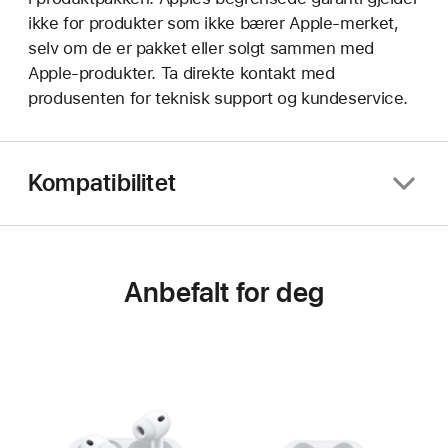
ikke for produkter som ikke bærer Apple-merket,
selv om de er pakket eller solgt sammen med
Apple-produkter. Ta direkte kontakt med
produsenten for teknisk support og kundeservice.
Kompatibilitet
Anbefalt for deg