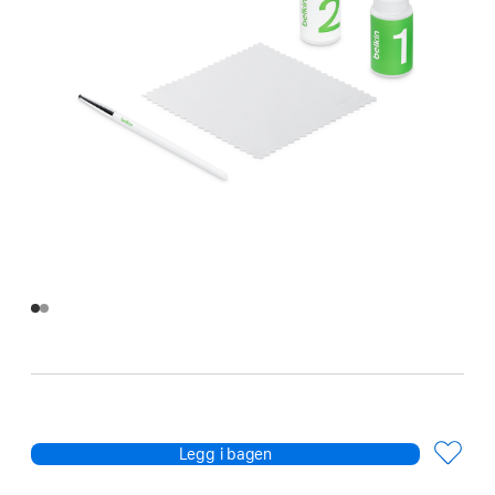
Legg i bagen