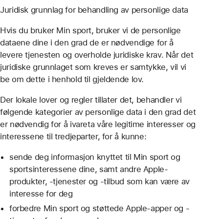
Juridisk grunnlag for behandling av personlige data
Hvis du bruker Min sport, bruker vi de personlige
dataene dine i den grad de er nødvendige for å
levere tjenesten og overholde juridiske krav. Når det
juridiske grunnlaget som kreves er samtykke, vil vi
be om dette i henhold til gjeldende lov.
Der lokale lover og regler tillater det, behandler vi
følgende kategorier av personlige data i den grad det
er nødvendig for å ivareta våre legitime interesser og
interessene til tredjeparter, for å kunne:
sende deg informasjon knyttet til Min sport og
sportsinteressene dine, samt andre Apple-
produkter, -tjenester og -tilbud som kan være av
interesse for deg
forbedre Min sport og støttede Apple-apper og -