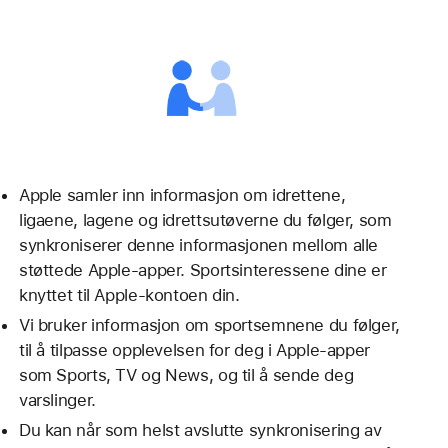
Apple samler inn informasjon om idrettene,
ligaene, lagene og idrettsutøverne du følger, som
synkroniserer denne informasjonen mellom alle
støttede Apple-apper. Sportsinteressene dine er
knyttet til Apple‑kontoen din.
Vi bruker informasjon om sportsemnene du følger,
til å tilpasse opplevelsen for deg i Apple-apper
som Sports, TV og News, og til å sende deg
varslinger.
Du kan når som helst avslutte synkronisering av