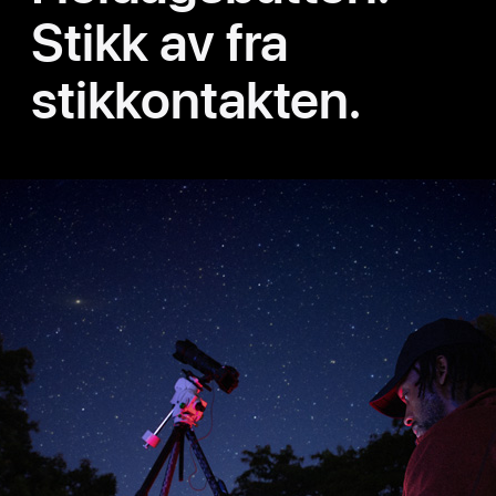
Stikk av fra
stikkontakten.