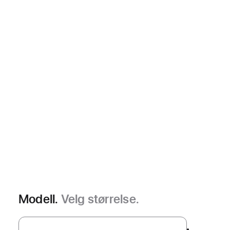
Modell.
Velg størrelse.