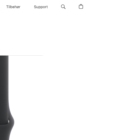
Tilbehør
Support