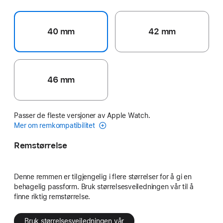
40 mm
42 mm
46 mm
Passer de fleste versjoner av Apple Watch.
Mer om remkompatibilitet
Remstørrelse
Denne remmen er tilgjengelig i flere størrelser for å gi en
behagelig passform. Bruk størrelsesveiledningen vår til å
finne riktig remstørrelse.
Bruk størrelsesveiledningen vår