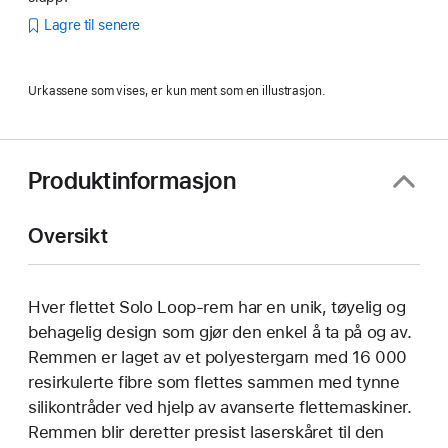
Lagre til senere
Urkassene som vises, er kun ment som en illustrasjon.
Produktinformasjon
Oversikt
Hver flettet Solo Loop-rem har en unik, tøyelig og
behagelig design som gjør den enkel å ta på og av.
Remmen er laget av et polyestergarn med 16 000
resirkulerte fibre som flettes sammen med tynne
silikontråder ved hjelp av avanserte flettemaskiner.
Remmen blir deretter presist laserskåret til den