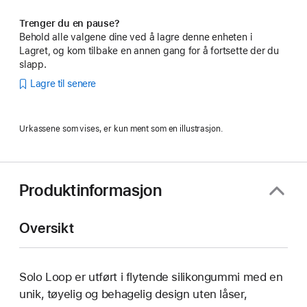
Trenger du en pause?
Behold alle valgene dine ved å lagre denne enheten i
Lagret, og kom tilbake en annen gang for å fortsette der du
slapp.
Lagre til senere
Urkassene som vises, er kun ment som en illustrasjon.
Produktinformasjon
Oversikt
Solo Loop er utført i flytende silikongummi med en
unik, tøyelig og behagelig design uten låser,