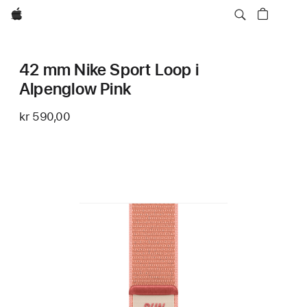
Apple
42 mm Nike Sport Loop i
Alpenglow Pink
kr 590,00