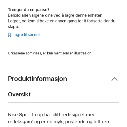
Trenger du en pause?
Behold alle valgene dine ved å lagre denne enheten i
Lagret, og kom tilbake en annen gang for å fortsette der du
slapp.
Lagre til senere
Urkassene som vises, er kun ment som en illustrasjon.
Produktinformasjon
Oversikt
Nike Sport Loop har blitt redesignet med
refleksgarn¹ og er en myk, pustende og lett rem