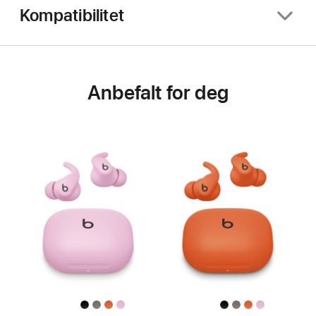
Kompatibilitet
Anbefalt for deg