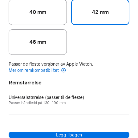
40 mm
42 mm
46 mm
Passer de fleste versjoner av Apple Watch.
Mer om remkompatibilitet
Remstørrelse
Universalstørrelse (passer til de fleste)
Passer håndledd på 130–190 mm.
Legg i bagen