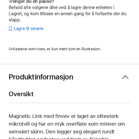
Trenger du en pause?
Behold alle valgene dine ved å lagre denne enheten i
Lagret, og kom tilbake en annen gang for å fortsette der du
slapp.
Lagre til senere
Urkassene som vises, er kun ment som en illustrasjon.
Produktinformasjon
Oversikt
Magnetic Link med finvev er laget av slitesterk
mikrotvill og har en myk overflate som minner om
semsket skinn. Den legger seg elegant rundt