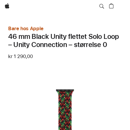
Apple
Bare hos Apple
46 mm Black Unity flettet Solo Loop
– Unity Connection – størrelse 0
kr 1 290,00