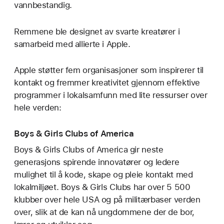
vannbestandig.
Remmene ble designet av svarte kreatører i
samarbeid med allierte i Apple.
Apple støtter fem organisasjoner som inspirerer til
kontakt og fremmer kreativitet gjennom effektive
programmer i lokalsamfunn med lite ressurser over
hele verden:
Boys & Girls Clubs of America
Boys & Girls Clubs of America gir neste
generasjons spirende innovatører og ledere
mulighet til å kode, skape og pleie kontakt med
lokalmiljøet. Boys & Girls Clubs har over 5 500
klubber over hele USA og på militærbaser verden
over, slik at de kan nå ungdommene der de bor,