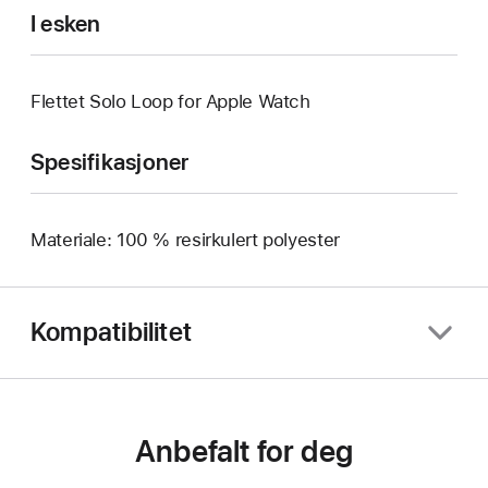
I esken
Flettet Solo Loop for Apple Watch
Spesifikasjoner
Materiale: 100 % resirkulert polyester
Kompatibilitet
Anbefalt for deg