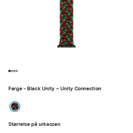
Farge - Black Unity – Unity Connection
Black Unity – Unity Connection
Størrelse på urkassen