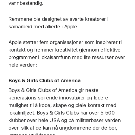
vannbestandig.
Remmene ble designet av svarte kreatører i
samarbeid med allierte i Apple.
Apple støtter fem organisasjoner som inspirerer til
kontakt og fremmer kreativitet gjennom effektive
programmer i lokalsamfunn med lite ressurser over
hele verden:
Boys & Girls Clubs of America
Boys & Girls Clubs of America gir neste
generasjons spirende innovatører og ledere
mulighet til å kode, skape og pleie kontakt med
lokalmiljøet. Boys & Girls Clubs har over 5 500
klubber over hele USA og på militærbaser verden
over, slik at de kan nå ungdommene der de bor,