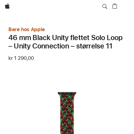
Apple
Bare hos Apple
46 mm Black Unity flettet Solo Loop
– Unity Connection – størrelse 11
kr 1 290,00