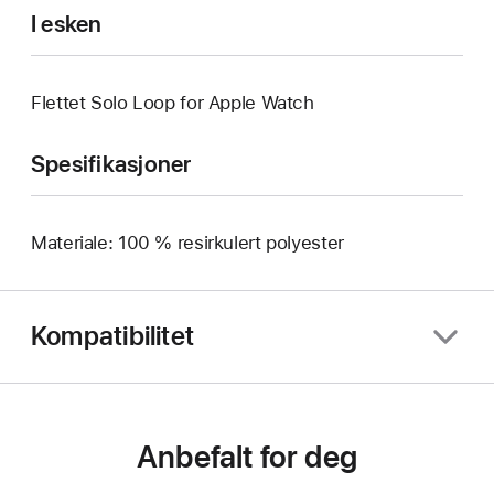
I esken
Flettet Solo Loop for Apple Watch
Spesifikasjoner
Materiale: 100 % resirkulert polyester
Kompatibilitet
Anbefalt for deg