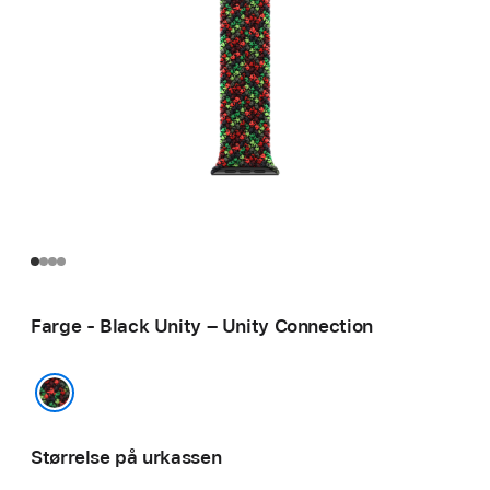
Farge - Black Unity – Unity Connection
Black Unity – Unity Connection
Størrelse på urkassen