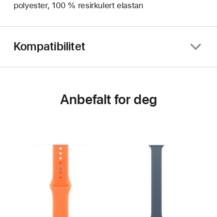
polyester, 100 % resirkulert elastan
Kompatibilitet
Anbefalt for deg