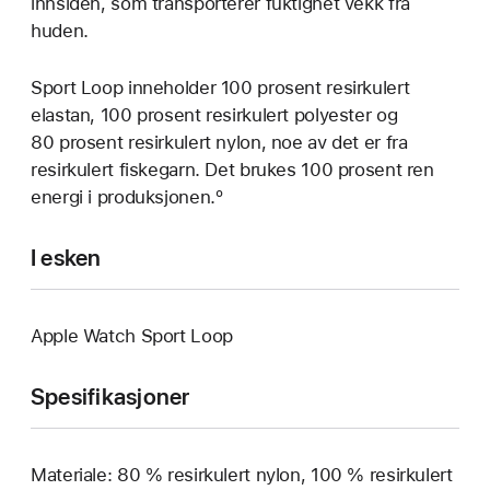
innsiden, som transporterer fuktighet vekk fra
huden.
Sport Loop inneholder 100 prosent resirkulert
elastan, 100 prosent resirkulert polyester og
80 prosent resirkulert nylon, noe av det er fra
resirkulert fiskegarn. Det brukes 100 prosent ren
energi i produksjonen.º
I esken
Apple Watch Sport Loop
Spesifikasjoner
Materiale: 80 % resirkulert nylon, 100 % resirkulert