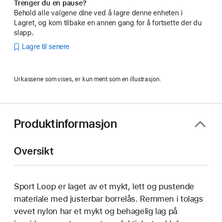
Trenger du en pause?
Behold alle valgene dine ved å lagre denne enheten i
Lagret, og kom tilbake en annen gang for å fortsette der du
slapp.
Lagre til senere
Urkassene som vises, er kun ment som en illustrasjon.
Produktinformasjon
Oversikt
Sport Loop er laget av et mykt, lett og pustende
materiale med justerbar borrelås. Remmen i tolags
vevet nylon har et mykt og behagelig lag på