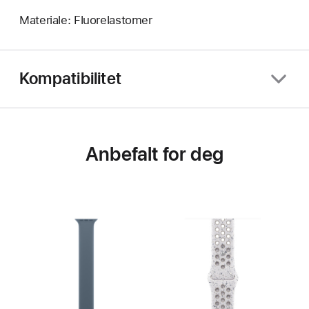
Materiale: Fluorelastomer
Kompatibilitet
Anbefalt for deg