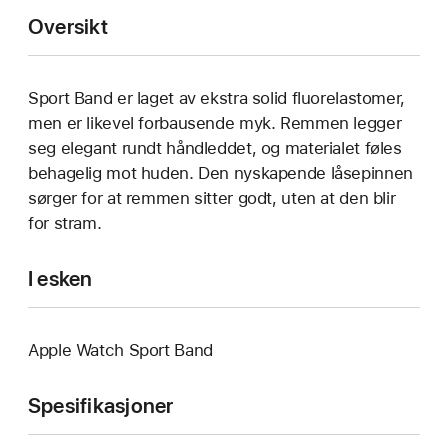
Oversikt
Sport Band er laget av ekstra solid fluorelastomer,
men er likevel forbausende myk. Remmen legger
seg elegant rundt håndleddet, og materialet føles
behagelig mot huden. Den nyskapende låsepinnen
sørger for at remmen sitter godt, uten at den blir
for stram.
I esken
Apple Watch Sport Band
Spesifikasjoner