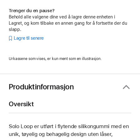
Trenger du en pause?
Behold alle valgene dine ved å lagre denne enheten i
Lagret, og kom tilbake en annen gang for å fortsette der du
slapp.
Lagre til senere
Urkassene som vises, er kun ment som en illustrasjon.
Produktinformasjon
Oversikt
Solo Loop er utført i flytende silikongummi med en
unik, tøyelig og behagelig design uten låser,