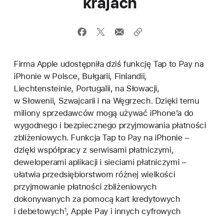
krajach
Firma Apple udostępniła dziś funkcję Tap to Pay na
iPhonie w Polsce, Bułgarii, Finlandii,
Liechtensteinie, Portugalii, na Słowacji,
w Słowenii, Szwajcarii i na Węgrzech. Dzięki temu
miliony sprzedawców mogą używać iPhone’a do
wygodnego i bezpiecznego przyjmowania płatności
zbliżeniowych. Funkcja Tap to Pay na iPhonie –
dzięki współpracy z serwisami płatniczymi,
deweloperami aplikacji i sieciami płatniczymi –
ułatwia przedsiębiorstwom różnej wielkości
przyjmowanie płatności zbliżeniowych
dokonywanych za pomocą kart kredytowych
i debetowych
, Apple Pay i innych cyfrowych
1