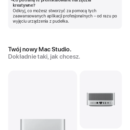
Pokaż
kreatywne?
więcej
Odkryj, co możesz stworzyć za pomocą tych
zaawansowanych aplikacji profesjonalnych – od razu po
wyjęciu urządzenia z pudełka.
Twój nowy Mac Studio.
Dokładnie taki, jak chcesz.