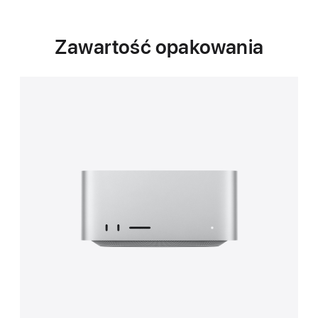
Zawartość opakowania