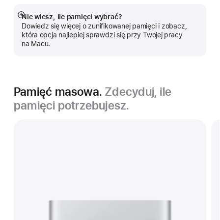
Nie wiesz, ile pamięci wybrać?
Pokaż
Dowiedz się więcej o zunifikowanej pamięci i zobacz,
więcej
która opcja najlepiej sprawdzi się przy Twojej pracy
na Macu.
Pamięć masowa.
Zdecyduj, ile
pamięci potrzebujesz.