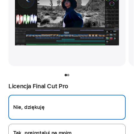
Licencja Final Cut Pro
Nie, dziękuję
Tak, preinstaluj na moim