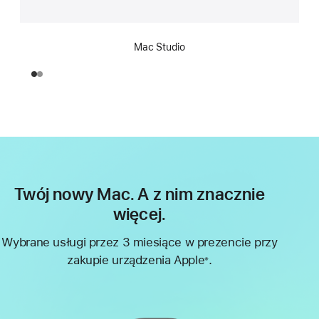
Mac Studio
Twój nowy Mac. A z nim znacznie
więcej.
Wybrane usługi przez 3 miesiące w prezencie przy
zakupie urządzenia Apple
.
※
Przypis