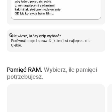
aby łatwo poradzić sobie
z wymagającymi zadaniami,
takimi jak złożone modelowanie
3D lub korekcja barw filmu.
Nie wiesz, który czip wybrać?
Pokaż
Porównaj opcje i sprawdź, która jest najlepsza dla
więcej
Ciebie.
Pamięć RAM.
Wybierz, ile pamięci
potrzebujesz.