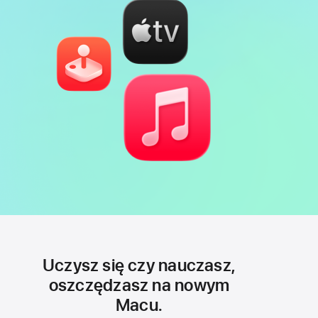
Uczysz się czy nauczasz,
oszczędzasz na nowym
Macu.