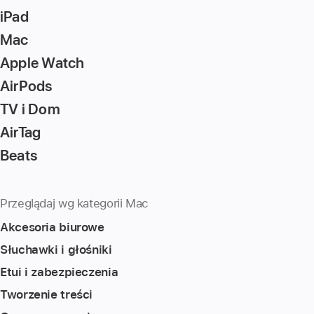
iPad
Mac
Apple Watch
AirPods
TV i Dom
AirTag
Beats
Przeglądaj wg kategorii Mac
Akcesoria biurowe
Słuchawki i głośniki
Etui i zabezpieczenia
Tworzenie treści