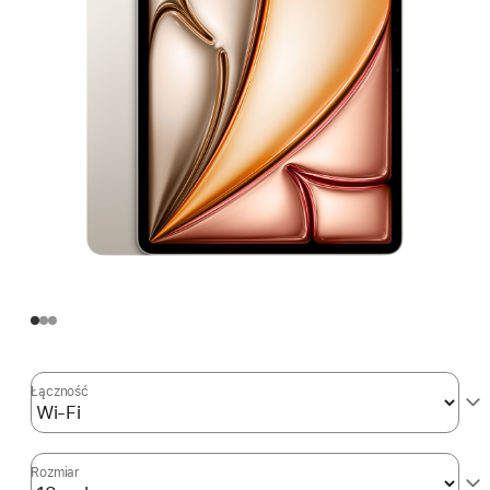
Łączność
Rozmiar