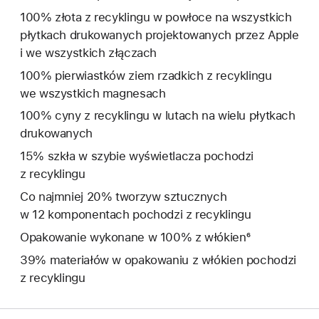
100% złota z recyklingu w powłoce na wszystkich
płytkach drukowanych projektowanych przez Apple
i we wszystkich złączach
100% pierwiastków ziem rzadkich z recyklingu
we wszystkich magnesach
100% cyny z recyklingu w lutach na wielu płytkach
drukowanych
15% szkła w szybie wyświetlacza pochodzi
z recyklingu
Co najmniej 20% tworzyw sztucznych
w 12 komponentach pochodzi z recyklingu
Opakowanie wykonane w 100% z włókien⁶
39% materiałów w opakowaniu z włókien pochodzi
z recyklingu