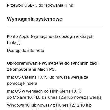
Przewód USB‑C do ładowania (1 m)
Wymagania systemowe
Konto Apple (wymagane do obsługi niektórych
funkcji)
Dostęp do internetu¹
Oprogramowanie wymagane do synchronizacji
z komputerami Mac i PC:
macOS Catalina 10.15 lub nowsza wersja za
pomocą Findera
macOS w wersjach od High Sierra 10.13
do Mojave 10.14.6 z iTunes 12.9 lub nowszą wersją
Windows 10 lub nowszy z iTunes 12.12.10 lub