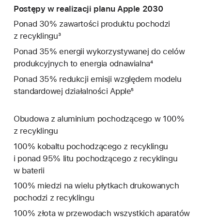
Postępy w realizacji planu Apple 2030
Ponad 30% zawartości produktu pochodzi
z recyklingu³
Ponad 35% energii wykorzystywanej do celów
produkcyjnych to energia odnawialna⁴
Ponad 35% redukcji emisji względem modelu
standardowej działalności Apple⁵
Obudowa z aluminium pochodzącego w 100%
z recyklingu
100% kobaltu pochodzącego z recyklingu
i ponad 95% litu pochodzącego z recyklingu
w baterii
100% miedzi na wielu płytkach drukowanych
pochodzi z recyklingu
100% złota w przewodach wszystkich aparatów