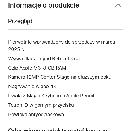
Informacje o produkcie
Przegląd
Pierwotnie wprowadzony do sprzedaży w marcu
2025 r.
Wyświetlacz Liquid Retina 13 cali
Czip Apple M3, 8 GB RAM
Kamera 12MP Center Stage na dłuższym boku
Nagrywanie wideo 4K
Działa z Magic Keyboard i Apple Pencil
Touch ID w górnym przycisku
Powłoka antyodblaskowa
Odnowione produkty certyfikowane