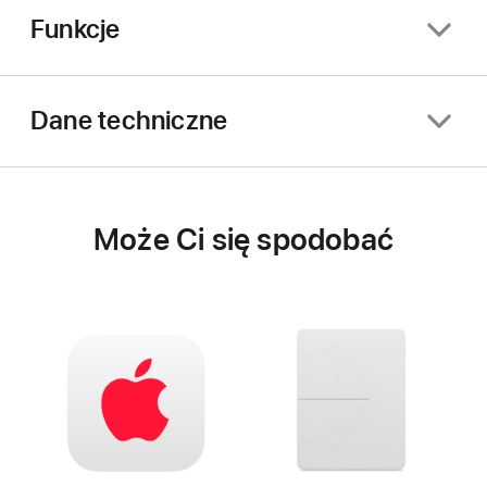
Funkcje
Dane techniczne
Może Ci się spodobać