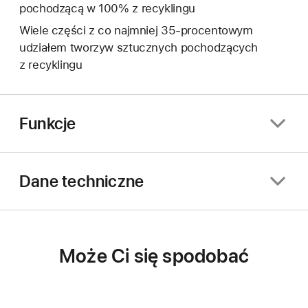
pochodzącą w 100% z recyklingu
Wiele części z co najmniej 35-procentowym
udziałem tworzyw sztucznych pochodzących
z recyklingu
Funkcje
Dane techniczne
Może Ci się spodobać