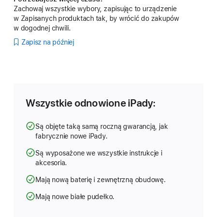
Zachowaj wszystkie wybory, zapisując to urządzenie
w Zapisanych produktach tak, by wrócić do zakupów
w dogodnej chwili.
Zapisz na później
Wszystkie odnowione iPady:
Są objęte taką samą roczną gwarancją, jak
fabrycznie nowe iPady.
Są wyposażone we wszystkie instrukcje i
akcesoria.
Mają nową baterię i zewnętrzną obudowę.
Mają nowe białe pudełko.