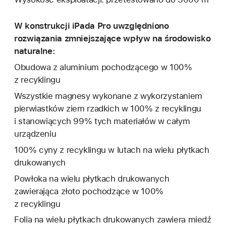
W konstrukcji iPada Pro uwzględniono
rozwiązania zmniejszające wpływ na środowisko
naturalne:
Obudowa z aluminium pochodzącego w 100%
z recyklingu
Wszystkie magnesy wykonane z wykorzystaniem
pierwiastków ziem rzadkich w 100% z recyklingu
i stanowiących 99% tych materiałów w całym
urządzeniu
100% cyny z recyklingu w lutach na wielu płytkach
drukowanych
Powłoka na wielu płytkach drukowanych
zawierająca złoto pochodzące w 100%
z recyklingu
Folia na wielu płytkach drukowanych zawiera miedź