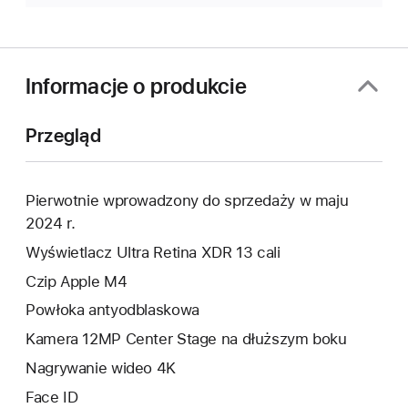
Informacje o produkcie
Przegląd
Pierwotnie wprowadzony do sprzedaży w maju
2024 r.
Wyświetlacz Ultra Retina XDR 13 cali
Czip Apple M4
Powłoka antyodblaskowa
Kamera 12MP Center Stage na dłuższym boku
Nagrywanie wideo 4K
Face ID