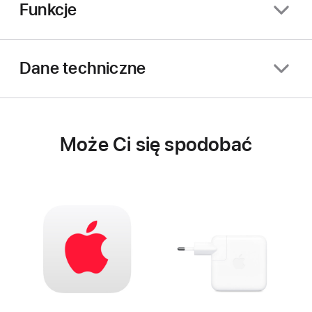
Funkcje
Dane techniczne
Może Ci się spodobać