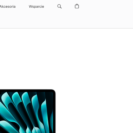
Akcesoria
Wsparcie