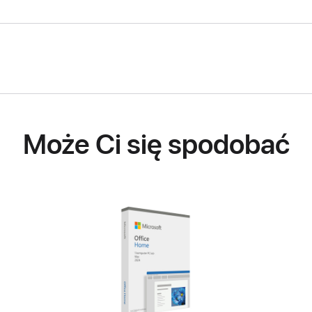
Może Ci się spodobać