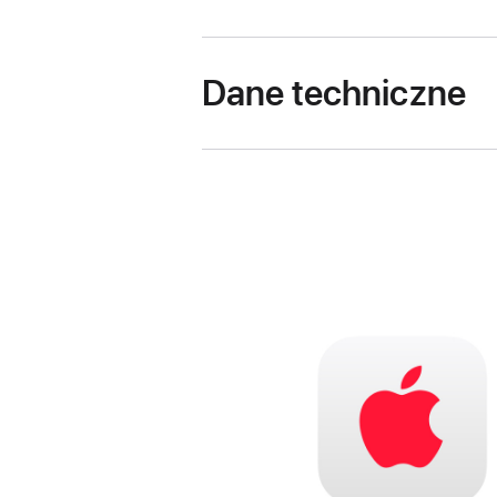
Dane techniczne