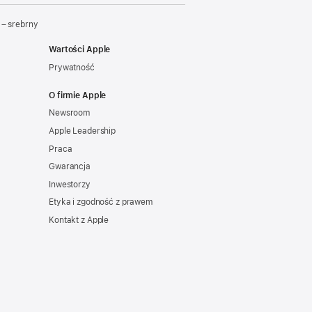
– srebrny
Wartości Apple
Prywatność
O firmie Apple
Newsroom
Apple Leadership
Praca
Gwarancja
Inwestorzy
Etyka i zgodność z prawem
Kontakt z Apple