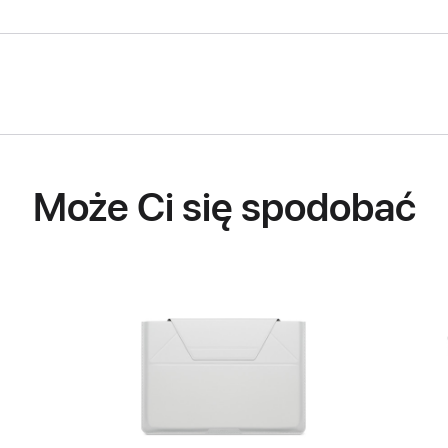
Może Ci się spodobać