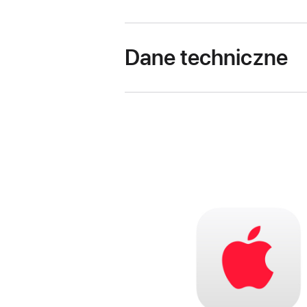
Dane techniczne