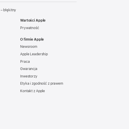
– błękitny
Wartości Apple
Prywatność
O firmie Apple
Newsroom
Apple Leadership
Praca
Gwarancja
Inwestorzy
Etyka i zgodność z prawem
Kontakt z Apple