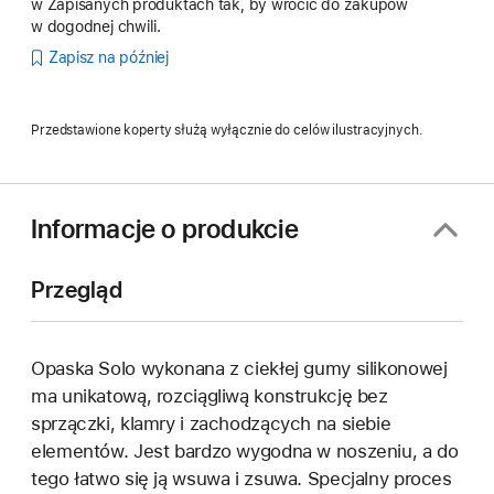
w Zapisanych produktach tak, by wrócić do zakupów
w dogodnej chwili.
Zapisz na później
Przedstawione koperty służą wyłącznie do celów ilustracyjnych.
Informacje o produkcie
Przegląd
Opaska Solo wykonana z ciekłej gumy silikonowej
ma unikatową, rozciągliwą konstrukcję bez
sprzączki, klamry i zachodzących na siebie
elementów. Jest bardzo wygodna w noszeniu, a do
tego łatwo się ją wsuwa i zsuwa. Specjalny proces