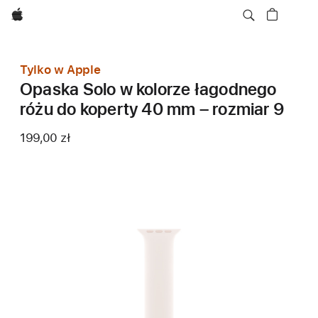
Apple
Tylko w Apple
Opaska Solo w kolorze łagodnego
różu do koperty 40 mm – rozmiar 9
199,00 zł