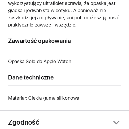
wykorzystujący ultrafiolet sprawia, że opaska jest
gładka i jedwabista w dotyku. A ponieważ nie
zaszkodzi jej ani pływanie, ani pot, możesz ją nosić
praktycznie zawsze i wszędzie.
Zawartość opakowania
Opaska Solo do Apple Watch
Dane techniczne
Materiał: Ciekła guma silikonowa
Zgodność