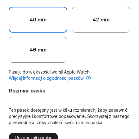
40 mm
42 mm
46 mm
Pasuje do większości wersji Apple Watch.
Więcej informacji o zgodności pasków
Rozmiar paska
Ten pasek dostępny jest w kilku rozmiarach, żeby zapewnić
precyzyjne i komfortowe dopasowanie. Skorzystaj z naszego
przewodnika, żeby znaleźć swój rozmiar paska.
Rozpocznij pomiar