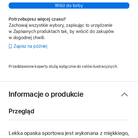
Włóż do torby
Potrzebujesz więcej czasu?
Zachowaj wszystkie wybory, zapisując to urządzenie
w Zapisanych produktach tak, by wrócić do zakupów
w dogodnej chwili.
Zapisz na później
Przedstawione koperty służą wyłącznie do celów ilustracyjnych.
Informacje o produkcie
Przegląd
Lekka opaska sportowa jest wykonana z miękkiego,