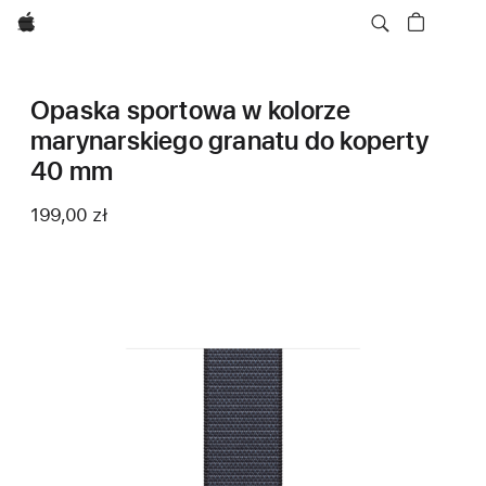
Apple
Opaska sportowa w kolorze
marynarskiego granatu do koperty
40 mm
199,00 zł