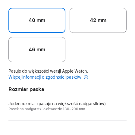
40 mm
42 mm
46 mm
Pasuje do większości wersji Apple Watch.
Więcej informacji o zgodności pasków
Rozmiar paska
Jeden rozmiar (pasuje na większość nadgarstków)
Pasek na nadgarstki o obwodzie 130–200 mm.