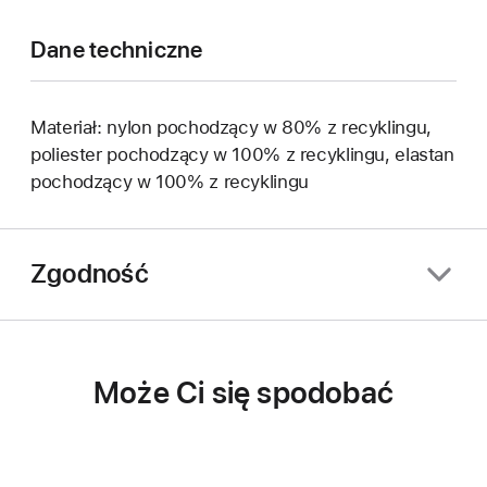
Dane techniczne
Materiał: nylon pochodzący w 80% z recyklingu,
poliester pochodzący w 100% z recyklingu, elastan
pochodzący w 100% z recyklingu
Zgodność
Może Ci się spodobać