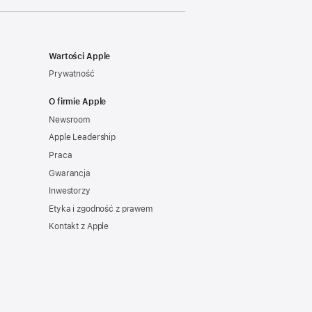
Wartości Apple
Prywatność
O firmie Apple
Newsroom
Apple Leadership
Praca
Gwarancja
Inwestorzy
Etyka i zgodność z prawem
Kontakt z Apple