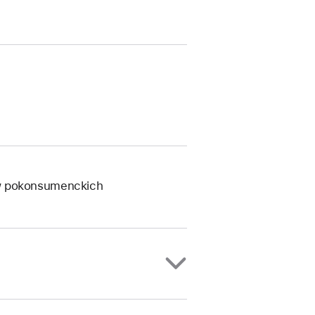
ów pokonsumenckich