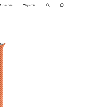
Akcesoria
Wsparcie