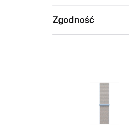
Zgodność