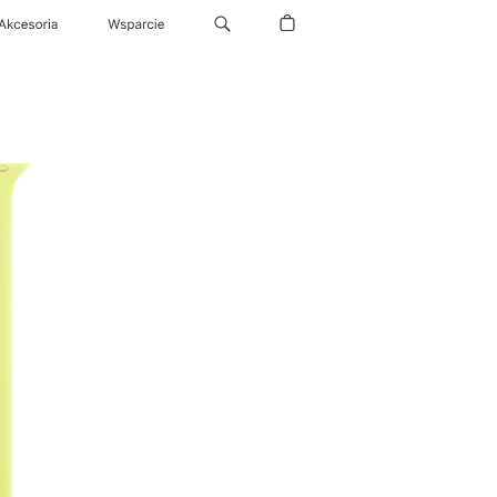
Akcesoria
Wsparcie