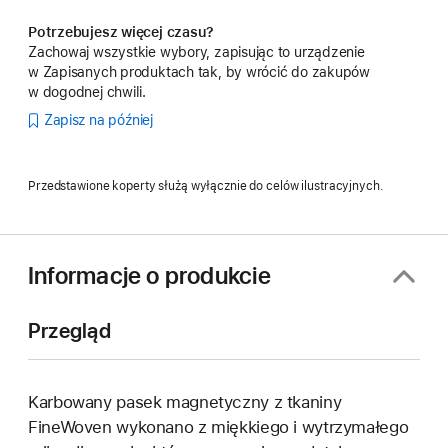
Potrzebujesz więcej czasu?
Zachowaj wszystkie wybory, zapisując to urządzenie
w Zapisanych produktach tak, by wrócić do zakupów
w dogodnej chwili.
Zapisz na później
Przedstawione koperty służą wyłącznie do celów ilustracyjnych.
Informacje o produkcie
Przegląd
Karbowany pasek magnetyczny z tkaniny
FineWoven wykonano z miękkiego i wytrzymałego