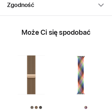
Zgodność
Może Ci się spodobać