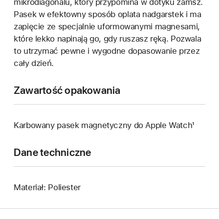
mikrodiagonalu, który przypomina w dotyku zamsz.
Pasek w efektowny sposób oplata nadgarstek i ma
zapięcie ze specjalnie uformowanymi magnesami,
które lekko napinają go, gdy ruszasz ręką. Pozwala
to utrzymać pewne i wygodne dopasowanie przez
cały dzień.
Zawartość opakowania
Karbowany pasek magnetyczny do Apple Watch¹
Dane techniczne
Materiał: Poliester