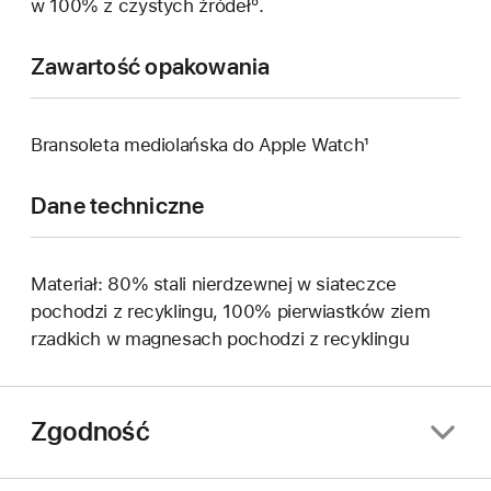
w 100% z czystych źródełº.
Zawartość opakowania
Bransoleta mediolańska do Apple Watch¹
Dane techniczne
Materiał: 80% stali nierdzewnej w siateczce
pochodzi z recyklingu, 100% pierwiastków ziem
rzadkich w magnesach pochodzi z recyklingu
Zgodność