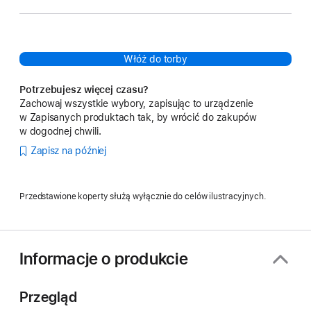
Włóż do torby
Potrzebujesz więcej czasu?
Zachowaj wszystkie wybory, zapisując to urządzenie
w Zapisanych produktach tak, by wrócić do zakupów
w dogodnej chwili.
Zapisz na później
Przedstawione koperty służą wyłącznie do celów ilustracyjnych.
Informacje o produkcie
Przegląd