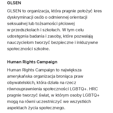
GLSEN
GLSEN to organizacja, która pragnie położyć kres
dyskryminacji osób o odmiennej orientacji
seksualnej lub tożsamości płciowej
w przedszkolach i szkołach. W tym celu
udostępnia badania i zasoby, które pozwalają
nauczycielom tworzyć bezpieczne i inkluzywne
społeczności szkolne.
Human Rights Campaign
Human Rights Campaign to największa
amerykańska organizacja broniąca praw
obywatelskich, która działa na rzecz
równouprawnienia społeczności LGBTQ+. HRC
pragnie tworzyć świat, w którym osoby LGBTQ+
mogą na równi uczestniczyć we wszystkich
aspektach życia społecznego.