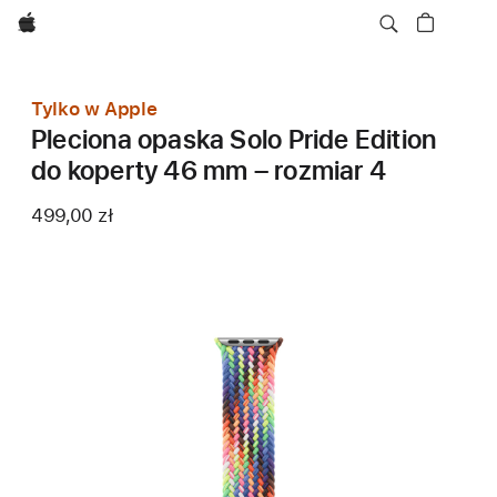
Apple
Tylko w Apple
Pleciona opaska Solo Pride Edition
do koperty 46 mm – rozmiar 4
499,00 zł