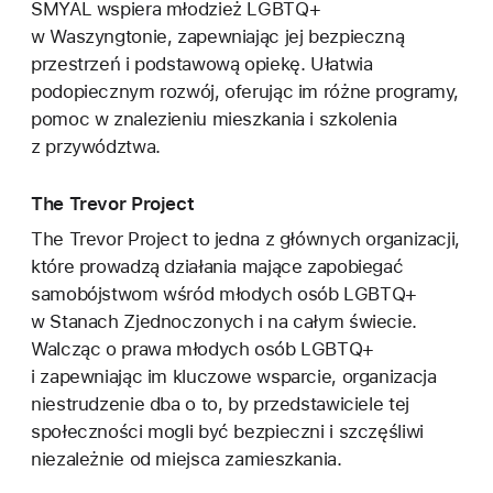
SMYAL wspiera młodzież LGBTQ+
w Waszyngtonie, zapewniając jej bezpieczną
przestrzeń i podstawową opiekę. Ułatwia
podopiecznym rozwój, oferując im różne programy,
pomoc w znalezieniu mieszkania i szkolenia
z przywództwa.
The Trevor Project
The Trevor Project to jedna z głównych organizacji,
które prowadzą działania mające zapobiegać
samobójstwom wśród młodych osób LGBTQ+
w Stanach Zjednoczonych i na całym świecie.
Walcząc o prawa młodych osób LGBTQ+
i zapewniając im kluczowe wsparcie, organizacja
niestrudzenie dba o to, by przedstawiciele tej
społeczności mogli być bezpieczni i szczęśliwi
niezależnie od miejsca zamieszkania.