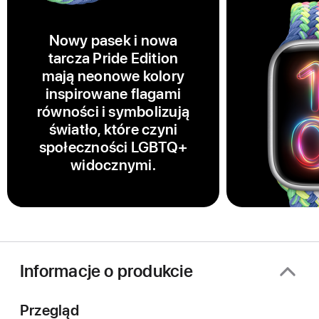
Nowy pasek i nowa
tarcza Pride Edition
mają neonowe kolory
inspirowane flagami
równości i symbolizują
światło, które czyni
społeczności LGBTQ+
widocznymi.
Informacje o produkcie
Przegląd