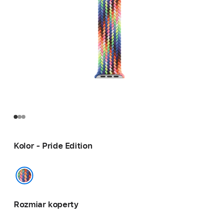
Kolor - Pride Edition
Pride Edition
Rozmiar koperty