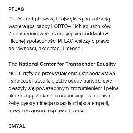
PFLAG
PFLAG jest pierwszą i największą organizacją
wspierającą osoby LGBTQ+ i ich sojuszników.
Za pośrednictwem szerokiej sieci oddziałów
i licznej społeczności PFLAG walczy o prawo
do równości, akceptacji i miłości.
The National Center for Transgender Equality
NCTE dąży do przekształcenia ustawodawstwa
i społeczeństwa tak, żeby osoby transpłciowe
cieszyły się powszechnym zrozumieniem i pełną
akceptacją. Zadaniem organizacji jest sprawić,
żeby dyskryminacja ustąpiła miejsca empatii,
nowym szansom i sprawiedliwości.
SMYAL