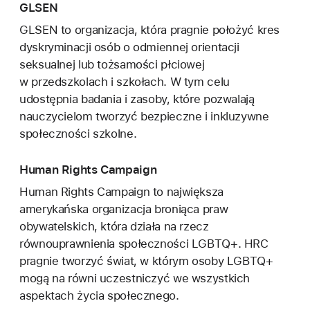
GLSEN
GLSEN to organizacja, która pragnie położyć kres
dyskryminacji osób o odmiennej orientacji
seksualnej lub tożsamości płciowej
w przedszkolach i szkołach. W tym celu
udostępnia badania i zasoby, które pozwalają
nauczycielom tworzyć bezpieczne i inkluzywne
społeczności szkolne.
Human Rights Campaign
Human Rights Campaign to największa
amerykańska organizacja broniąca praw
obywatelskich, która działa na rzecz
równouprawnienia społeczności LGBTQ+. HRC
pragnie tworzyć świat, w którym osoby LGBTQ+
mogą na równi uczestniczyć we wszystkich
aspektach życia społecznego.