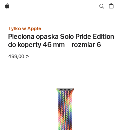
Apple
Tylko w Apple
Pleciona opaska Solo Pride Edition
do koperty 46 mm – rozmiar 6
499,00 zł