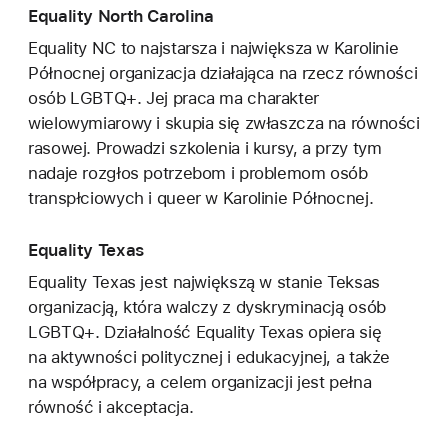
Equality North Carolina
Equality NC to najstarsza i największa w Karolinie
Północnej organizacja działająca na rzecz równości
osób LGBTQ+. Jej praca ma charakter
wielowymiarowy i skupia się zwłaszcza na równości
rasowej. Prowadzi szkolenia i kursy, a przy tym
nadaje rozgłos potrzebom i problemom osób
transpłciowych i queer w Karolinie Północnej.
Equality Texas
Equality Texas jest największą w stanie Teksas
organizacją, która walczy z dyskryminacją osób
LGBTQ+. Działalność Equality Texas opiera się
na aktywności politycznej i edukacyjnej, a także
na współpracy, a celem organizacji jest pełna
równość i akceptacja.