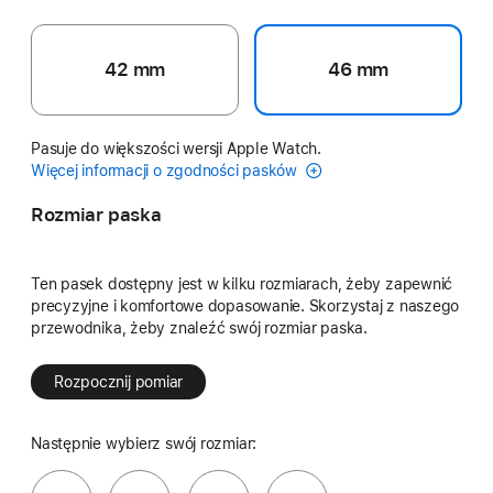
42 mm
46 mm
Pasuje do większości wersji Apple Watch.
Więcej informacji o zgodności pasków
Rozmiar paska
Ten pasek dostępny jest w kilku rozmiarach, żeby zapewnić
precyzyjne i komfortowe dopasowanie. Skorzystaj z naszego
przewodnika, żeby znaleźć swój rozmiar paska.
Rozpocznij pomiar
Następnie wybierz swój rozmiar: