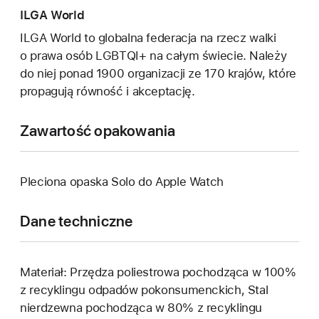
ILGA World
ILGA World to globalna federacja na rzecz walki
o prawa osób LGBTQI+ na całym świecie. Należy
do niej ponad 1900 organizacji ze 170 krajów, które
propagują równość i akceptację.
Zawartość opakowania
Pleciona opaska Solo do Apple Watch
Dane techniczne
Materiał: Przędza poliestrowa pochodząca w 100%
z recyklingu odpadów pokonsumenckich, Stal
nierdzewna pochodząca w 80% z recyklingu