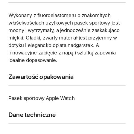
Wykonany z fluoroelastomeru o znakomitych
właściwościach użytkowych pasek sportowy jest
mocny i wytrzymały, a jednocześnie zaskakująco
miękki. Gładki, zwarty materiał jest przyjemny w
dotyku i elegancko oplata nadgarstek. A
innowacyjne zapięcie z napą i szlufką zapewnia
idealne dopasowanie.
Zawartość opakowania
Pasek sportowy Apple Watch
Dane techniczne