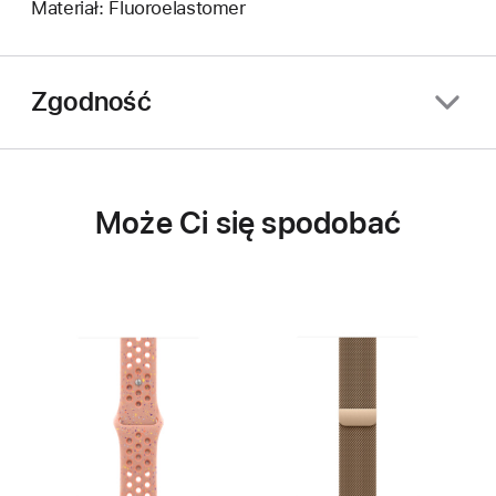
Materiał: Fluoroelastomer
Zgodność
Może Ci się spodobać