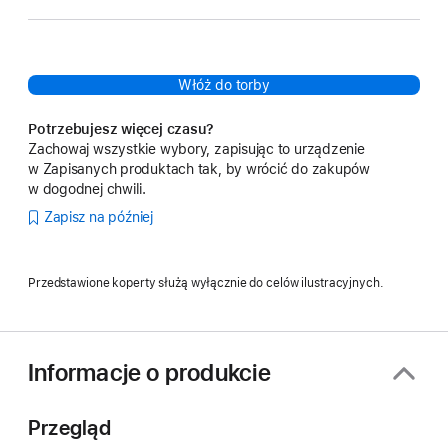
Włóż do torby
Potrzebujesz więcej czasu?
Zachowaj wszystkie wybory, zapisując to urządzenie
w Zapisanych produktach tak, by wrócić do zakupów
w dogodnej chwili.
Zapisz na później
Przedstawione koperty służą wyłącznie do celów ilustracyjnych.
Informacje o produkcie
Przegląd